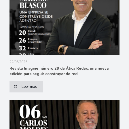
22/06/2026
Revista Imagine número 29 de Ática Redex: una nueva
edición para seguir construyendo red
Leer mas