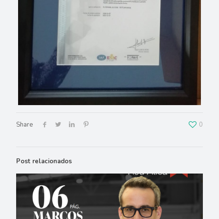
Share
0
Post relacionados