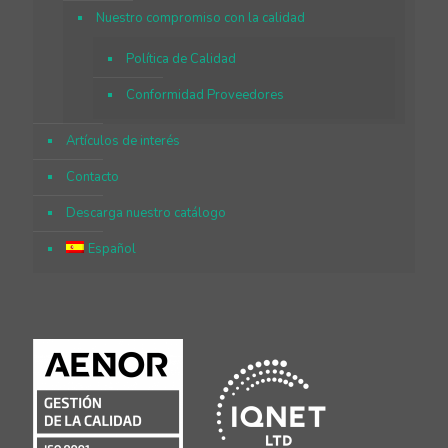
Nuestro compromiso con la calidad
Política de Calidad
Conformidad Proveedores
Artículos de interés
Contacto
Descarga nuestro catálogo
Español