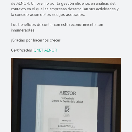
de AENOR. Un premio por la gestión eficiente, en análisis del
contexto en el que las empresas desarrollan sus actividades y
la consideración de los riesgos asociados.
Los beneficios de contar con este reconocimiento son
innumerables,
¡Gracias por hacernos crecer!
Certificados
IQNET
AENOR