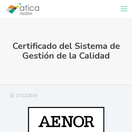
Certificado del Sistema de
Gestión de la Calidad
17/12/2019