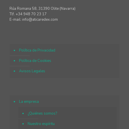
Rúa Romana 58, 31390 Olite (Navarra)
Tlf. +34 948 70 23 17
E-mail: info@aticaredex.com
Política de Privacidad
Política de Cookies
Avisos Legales
La empresa
¿Quiénes somos?
Nuestro espíritu