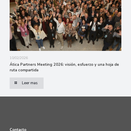
10/02/2026
Ática Partners Meeting 2026: visión, esfuerzo y una hoja de
ruta compartida
Leer mas
Contacto