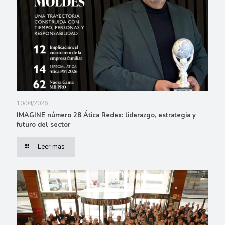
10/04/2026
IMAGINE número 28 Ática Redex: liderazgo, estrategia y
futuro del sector
Leer mas