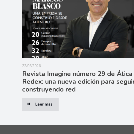
22/06/2026
Revista Imagine número 29 de Ática
Redex: una nueva edición para segui
construyendo red
Leer mas