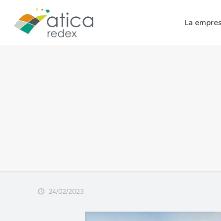
La empre
24/02/2023