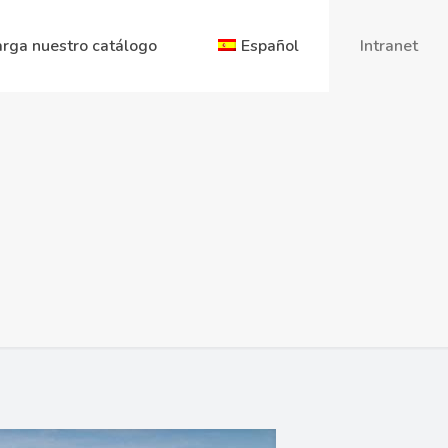
rga nuestro catálogo
Español
Intranet