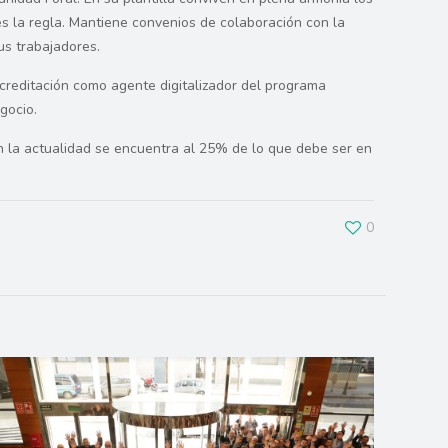
es la regla. Mantiene convenios de colaboración con la
us trabajadores.
creditación como agente digitalizador del programa
gocio.
n la actualidad se encuentra al 25% de lo que debe ser en
0