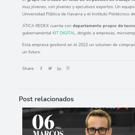
muy jóvenes, con jóvenes y ejecutivos expertos. Un equipo
Universidad Pública de Navarra y el Instituto Politécnico 
ÁTICA REDEX cuenta con
departamento propio de tecno
gubernamental
KIT DIGITAL
, dirigido a empresas, microem
Esta empresa gestionó en el 2022 un volumen de compras d
un futuro.
Share
Post relacionados