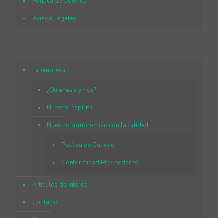
Política de Cookies
Avisos Legales
La empresa
¿Quiénes somos?
Nuestro espíritu
Nuestro compromiso con la calidad
Política de Calidad
Conformidad Proveedores
Artículos de interés
Contacto