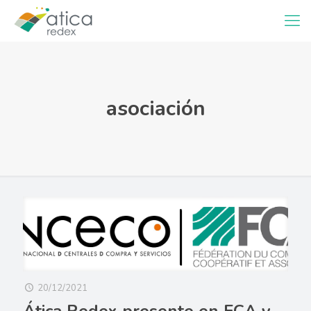
asociación
20/12/2021