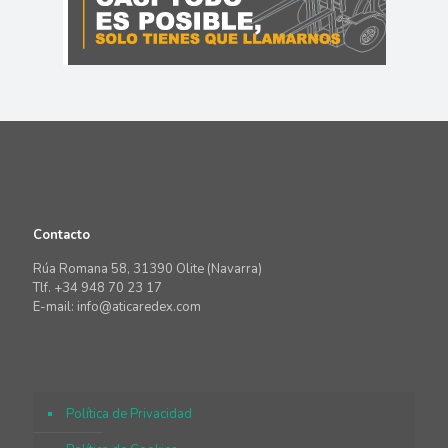
Contacto
Rúa Romana 58, 31390 Olite (Navarra)
Tlf. +34 948 70 23 17
E-mail: info@aticaredex.com
Política de Privacidad