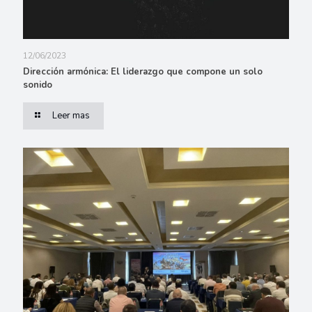
12/06/2023
Dirección armónica: El liderazgo que compone un solo
sonido
Leer mas