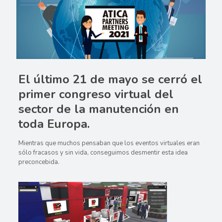
El último 21 de mayo se cerró el
primer congreso virtual del
sector de la manutención
en
toda Europa.
Mientras que muchos pensaban que los eventos virtuales eran
sólo fracasos y sin vida, conseguimos desmentir esta idea
preconcebida.