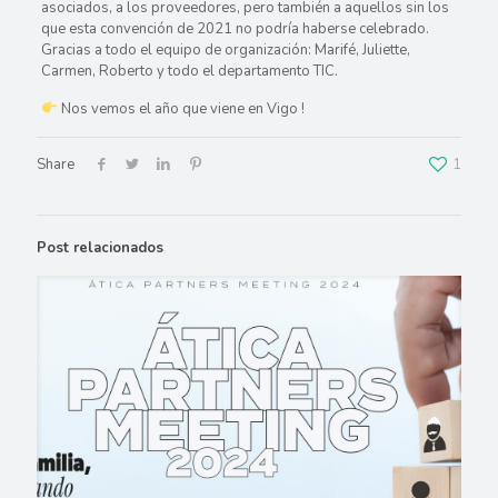
asociados, a los proveedores, pero también a aquellos sin los
que esta convención de 2021 no podría haberse celebrado.
Gracias a todo el equipo de organización: Marifé, Juliette,
Carmen, Roberto y todo el departamento TIC.
Nos vemos el año que viene en Vigo !
Share
1
Post relacionados