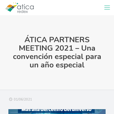
ÁTICA PARTNERS
MEETING 2021 – Una
convención especial para
un año especial
01/06/2021