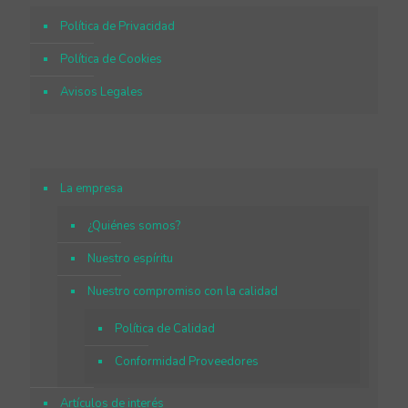
Política de Privacidad
Política de Cookies
Avisos Legales
La empresa
¿Quiénes somos?
Nuestro espíritu
Nuestro compromiso con la calidad
Política de Calidad
Conformidad Proveedores
Artículos de interés