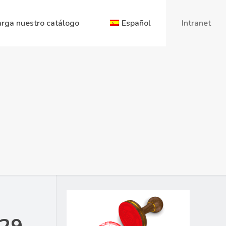
rga nuestro catálogo
Español
Intranet