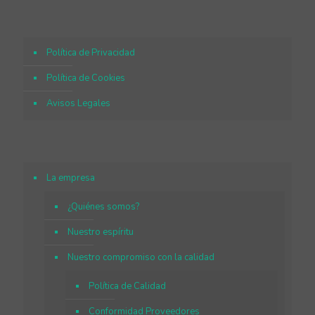
Política de Privacidad
Política de Cookies
Avisos Legales
La empresa
¿Quiénes somos?
Nuestro espíritu
Nuestro compromiso con la calidad
Política de Calidad
Conformidad Proveedores