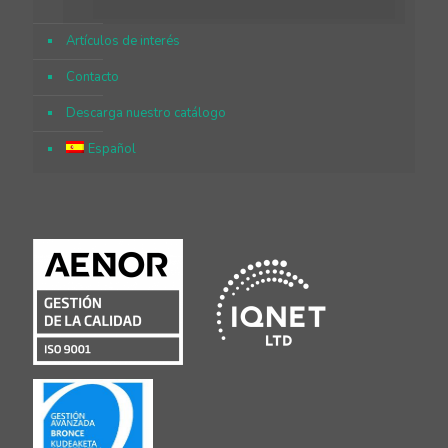
Artículos de interés
Contacto
Descarga nuestro catálogo
Español