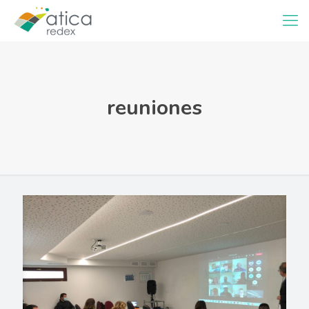
reuniones