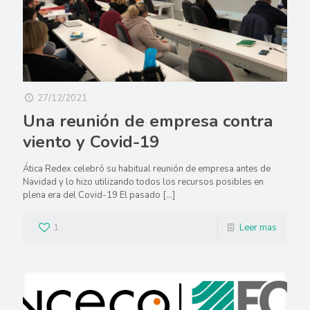
27/12/2021
Una reunión de empresa contra
viento y Covid-19
Ática Redex celebró su habitual reunión de empresa antes de
Navidad y lo hizo utilizando todos los recursos posibles en
plena era del Covid-19 El pasado
[…]
1
Leer mas