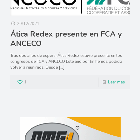
20/12/2021
Ática Redex presente en FCA y
ANCECO
Tras dos años de espera, Ática Redex estuvo presente en los
congresos de FCA y ANCECO Este año por fin hemos podido
volver a reunirnos. Desde
[…]
1
Leer mas