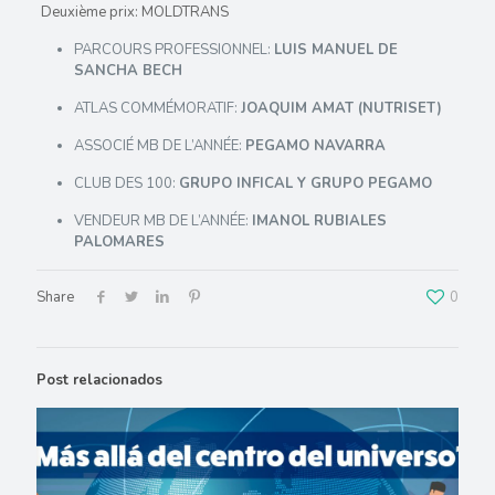
Deuxième prix: MOLDTRANS
PARCOURS PROFESSIONNEL:
LUIS MANUEL DE
SANCHA BECH
ATLAS COMMÉMORATIF:
JOAQUIM AMAT (NUTRISET)
ASSOCIÉ MB DE L’ANNÉE:
PEGAMO NAVARRA
CLUB DES 100:
GRUPO INFICAL Y GRUPO PEGAMO
VENDEUR MB DE L’ANNÉE:
IMANOL RUBIALES
PALOMARES
Share
0
Post relacionados