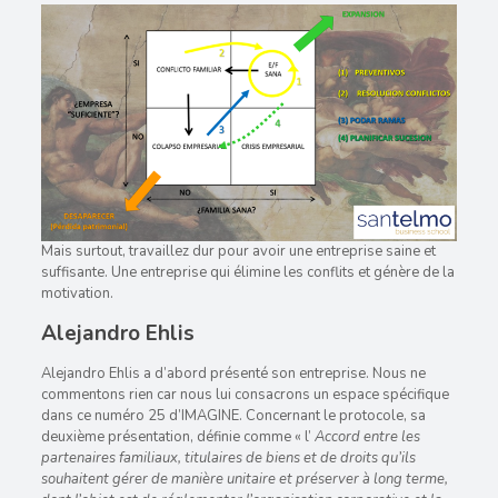
Mais surtout, travaillez dur pour avoir une entreprise saine et
suffisante. Une entreprise qui élimine les conflits et génère de la
motivation.
Alejandro Ehlis
Alejandro Ehlis a d’abord présenté son entreprise. Nous ne
commentons rien car nous lui consacrons un espace spécifique
dans ce numéro 25 d’IMAGINE. Concernant le protocole, sa
deuxième présentation, définie comme « l’
Accord entre les
partenaires familiaux, titulaires de biens et de droits qu’ils
souhaitent gérer de manière unitaire et préserver à long terme,