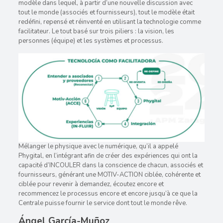
modèle dans lequel, à partir d’une nouvelle discussion avec
tout le monde (associés et fournisseurs), tout le modèle était
redéfini, repensé et réinventé en utilisant la technologie comme
facilitateur. Le tout basé sur trois piliers : la vision, les
personnes (équipe) et les systèmes et processus.
Mélanger le physique avec le numérique, qu’il a appelé
Phygital, en l’intégrant afin de créer des expériences qui ont la
capacité d’INCOULER dans la conscience de chacun, associés et
fournisseurs, générant une MOTIV-ACTION ciblée, cohérente et
ciblée pour revenir à demandez, écoutez encore et
recommencez le processus encore et encore jusqu’à ce que la
Centrale puisse fournir le service dont tout le monde rêve.
Ángel García-Muñoz