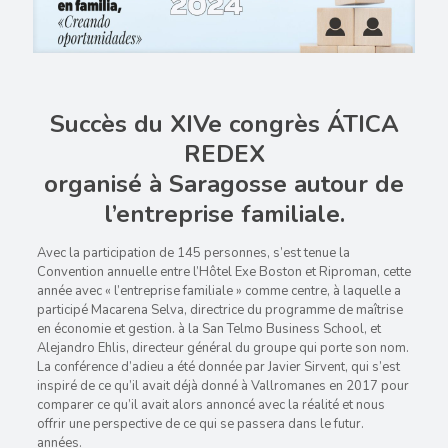
Succès du XIVe congrès ÁTICA
REDEX
organisé à Saragosse autour de
l’entreprise familiale.
Avec la participation de 145 personnes, s’est tenue la
Convention annuelle entre l’Hôtel Exe Boston et Riproman, cette
année avec « l’entreprise familiale » comme centre, à laquelle a
participé Macarena Selva, directrice du programme de maîtrise
en économie et gestion. à la San Telmo Business School, et
Alejandro Ehlis, directeur général du groupe qui porte son nom.
La conférence d’adieu a été donnée par Javier Sirvent, qui s’est
inspiré de ce qu’il avait déjà donné à Vallromanes en 2017 pour
comparer ce qu’il avait alors annoncé avec la réalité et nous
offrir une perspective de ce qui se passera dans le futur.
années.