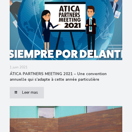
1 juin 2021
ÁTICA PARTNERS MEETING 2021 – Une convention
annuelle qui s’adapte à cette année particulière
Leer mas