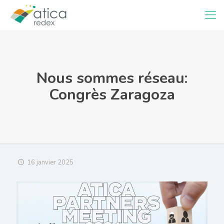
Nous sommes réseau:
Congrès Zaragoza
16 janvier 2025