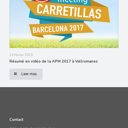
14 février 2018
Résumé en vidéo de la APM 2017 à Vallromanes
Leer mas
Contact